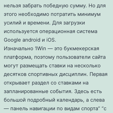
нельзя забрать победную сумму. Но для
этого необходимо потратить минимум
усилий и времени. Для загрузки
используется операционная система
Google android и iOS.
Изначально 1Win — это букмекерская
платформа, поэтому пользователи сайта
могут размещать ставки на несколько
десятков спортивных дисциплин. Первая
открывает раздел со ставками на
запланированные события. Здесь есть
большой подробный календарь, а слева
— панель навигации по видам спорта” “с