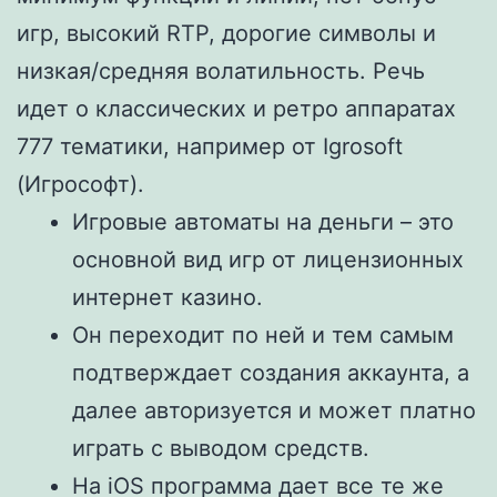
игр, высокий RTP, дорогие символы и
низкая/средняя волатильность. Речь
идет о классических и ретро аппаратах
777 тематики, например от Igrosoft
(Игрософт).
Игровые автоматы на деньги – это
основной вид игр от лицензионных
интернет казино.
Он переходит по ней и тем самым
подтверждает создания аккаунта, а
далее авторизуется и может платно
играть с выводом средств.
На iOS программа дает все те же