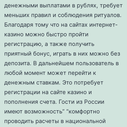
денежными выплатами в рублях, требует
меньших правил и соблюдения ритуалов.
Благодаря тому что на сайтах интернет-
казино можно быстро пройти
регистрацию, а также получить
приятный бонус, играть в них можно без
депозита. В дальнейшем пользователь в
любой момент может перейти к
денежным ставкам. Это потребует
регистрации на сайте казино и
пополнения счета. Гости из России
имеют возможность” “комфортно
проводить расчеты в национальной