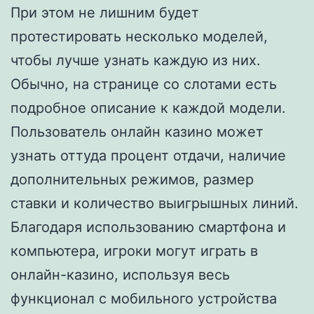
При этом не лишним будет
протестировать несколько моделей,
чтобы лучше узнать каждую из них.
Обычно, на странице со слотами есть
подробное описание к каждой модели.
Пользователь онлайн казино может
узнать оттуда процент отдачи, наличие
дополнительных режимов, размер
ставки и количество выигрышных линий.
Благодаря использованию смартфона и
компьютера, игроки могут играть в
онлайн-казино, используя весь
функционал с мобильного устройства