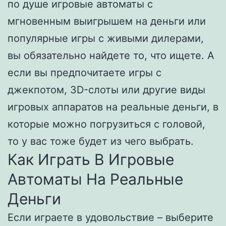
по душе игровые автоматы с
мгновенным выигрышем на деньги или
популярные игры с живыми дилерами,
вы обязательно найдете то, что ищете. А
если вы предпочитаете игры с
джекпотом, 3D-слоты или другие виды
игровых аппаратов на реальные деньги, в
которые можно погрузиться с головой,
то у вас тоже будет из чего выбрать.
Как Играть В Игровые
Автоматы На Реальные
Деньги
Если играете в удовольствие – выберите