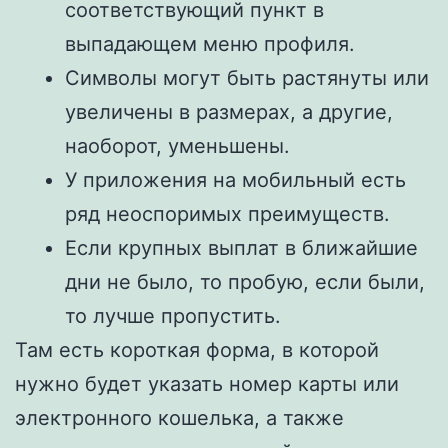
соответствующий пункт в
выпадающем меню профиля.
Символы могут быть растянуты или
увеличены в размерах, а другие,
наоборот, уменьшены.
У приложения на мобильный есть
ряд неоспоримых преимуществ.
Если крупных выплат в ближайшие
дни не было, то пробую, если были,
то лучше пропустить.
Там есть короткая форма, в которой
нужно будет указать номер карты или
электронного кошелька, а также