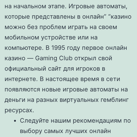
на начальном этапе. Игровые автоматы,
которые представлены в онлайн” “казино
можно без проблем играть на своем
мобильном устройстве или на
компьютере. В 1995 году первое онлайн
казино — Gaming Club открыл свой
официальный сайт для игроков в
интернете. В настоящее время в сети
появляются новые игровые автоматы на
деньги на разных виртуальных гемблинг
ресурсах.
Следуйте нашим рекомендациям по
выбору самых лучших онлайн