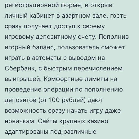
регистрационной форме, и открыв
личный кабинет в азартном зале, гость
сразу получает доступ к своему
игровому депозитному счету. Пополнив
игорный баланс, пользователь сможет
играть в автоматы с выводом на
Сбербанк, с быстрым перечислением
выигрышей. Комфортные лимиты на
проведение операции по пополнению
депозитов (от 100 рублей) дают
возможность сразу начать игру даже
новичкам. Сайты крупных казино
адаптированы под различные