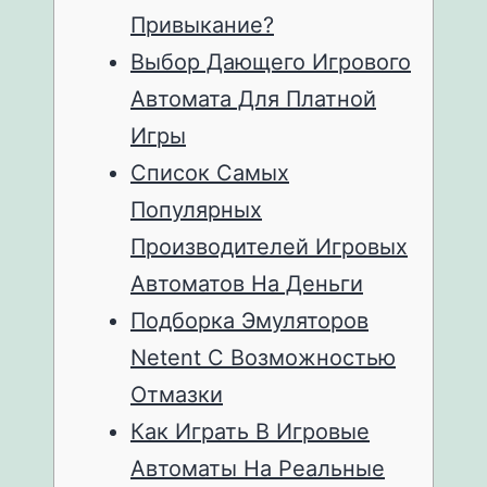
Привыкание?
Выбор Дающего Игрового
Автомата Для Платной
Игры
Список Самых
Популярных
Производителей Игровых
Автоматов На Деньги
Подборка Эмуляторов
Netent С Возможностью
Отмазки
Как Играть В Игровые
Автоматы На Реальные