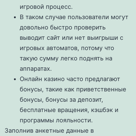
игровой процесс.
В таком случае пользователи могут
довольно быстро проверить
выводит сайт или нет выигрыши с
игровых автоматов, потому что
такую сумму легко поднять на
аппаратах.
Онлайн казино часто предлагают
бонусы, такие как приветственные
бонусы, бонусы за депозит,
бесплатные вращения, кэшбэк и
программы лояльности.
Заполнив анкетные данные в