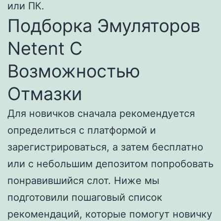
или ПК.
Подборка Эмуляторов
Netent С
Возможностью
Отмазки
Для новичков сначала рекомендуется
определиться с платформой и
зарегистрироваться, а затем бесплатно
или с небольшим депозитом попробовать
понравившийся слот. Ниже мы
подготовили пошаговый список
рекомендаций, которые помогут новичку