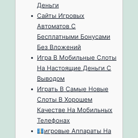
Деньги
Сайты Игровых
Автоматов С
Бесплатными Бонусами
Без Вложений
Игра В Мобильные Слоты
На Настоящие Деньги С
Выводом
Играть В Самые Новые
Слоты В Хорошем
Качестве На Мобильных
Телефонах
игровые Аппараты На