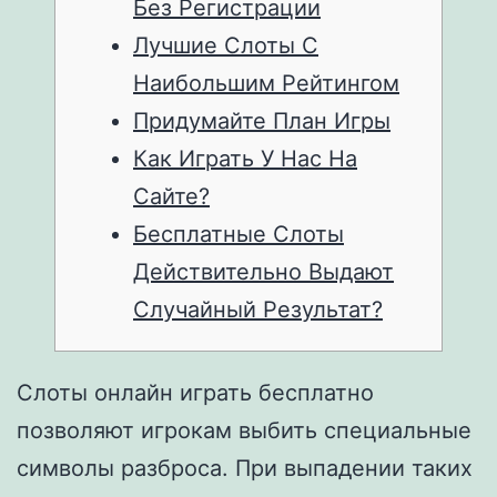
Без Регистрации
Лучшие Слоты С
Наибольшим Рейтингом
Придумайте План Игры
Как Играть У Нас На
Сайте?
Бесплатные Слоты
Действительно Выдают
Случайный Результат?
Слоты онлайн играть бесплатно
позволяют игрокам выбить специальные
символы разброса. При выпадении таких