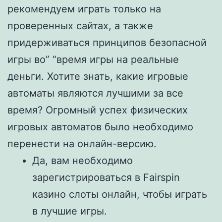
рекомендуем играть только на
проверенных сайтах, а также
придерживаться принципов безопасной
игры во” “время игры на реальные
деньги. Хотите знать, какие игровые
автоматы являются лучшими за все
время? Огромный успех физических
игровых автоматов было необходимо
перенести на онлайн-версию.
Да, вам необходимо
зарегистрироваться в Fairspin
казино слоты онлайн, чтобы играть
в лучшие игры.