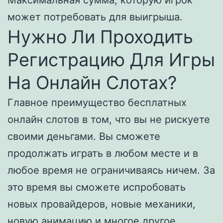
может потребовать для выигрыша.
Нужно Ли Проходить
Регистрацию Для Игры
На Онлайн Слотах?
Главное преимущество бесплатных
онлайн слотов в том, что вы не рискуете
своими деньгами. Вы сможете
продолжать играть в любом месте и в
любое время не ограничиваясь ничем. За
это время вы сможете испробовать
новых провайдеров, новые механики,
новую анимацию и многое другое.