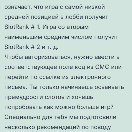
означает, что игра с самой низкой
средней позицией в лобби получит
SlotRank # 1. Игра со вторым
наименьшим средним числом получит
SlotRank # 2 и т. д.
Чтобы авторизоваться, нужно ввести в
соответствующее поле код из СМС или
перейти по ссылке из электронного
письма. Ты только начинаешь осваивать
премудрости слотов и хочешь
попробовать как можно больше игр?
Специально для тебя мы подготовили
несколько рекомендаций по поводу