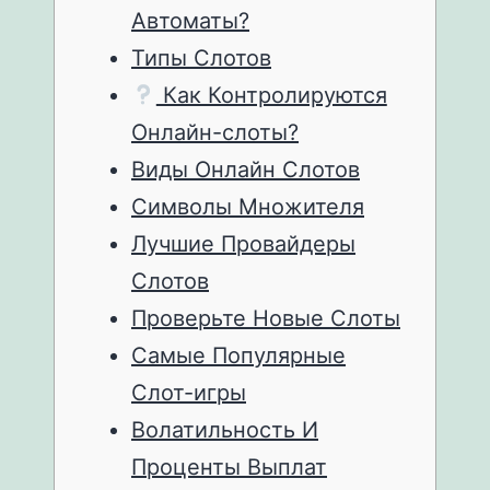
Автоматы?
Типы Слотов
Как Контролируются
Онлайн-слоты?
Виды Онлайн Слотов
Символы Множителя
Лучшие Провайдеры
Слотов
Проверьте Новые Слоты
Самые Популярные
Слот-игры
Волатильность И
Проценты Выплат