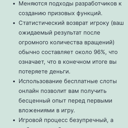
Меняются подходы разработчиков к
созданию призовых функций.
Статистический возврат игроку (ваш
ожидаемый результат после
огромного количества вращений)
обычно составляет около 96%, что
означает, что в конечном итоге вы
потеряете деньги.
Использование бесплатные слоты
онлайн позволит вам получить
бесценный опыт перед первыми
вложениями в игру.
Игровой процесс безупречный, а