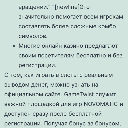
вращении.” “[newline]Это
значительно помогает всем игрокам
составлять более сложные комбо
символов.
Многие онлайн казино предлагают
своим посетителям бесплатно и без
регистрации.
О том, как играть в слоты с реальным
выводом денег, можно узнать на
официальном сайте. GameTwist служит
важной площадкой для игр NOVOMATIC и
доступен сразу после бесплатной
регистрации. Получая бонус за бонусом,