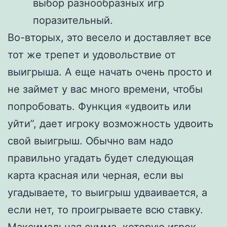
выбор разнообразных игр
поразительный.
Во-вторых, это весело и доставляет все
тот же трепет и удовольствие от
выигрыша. А еще начать очень просто и
не займет у вас много времени, чтобы
попробовать. Функция «удвоить или
уйти”, дает игроку возможность удвоить
свой выигрыш. Обычно вам надо
правильно угадать будет следующая
карта красная или черная, если вы
угадываете, то выигрыш удваивается, а
если нет, то проигрываете всю ставку.
Максимальная сумма, которую игрок