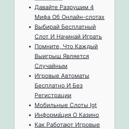
Давайте Разрушим 4
Мифа Об Онлайн-слотах
Выбирай Бесплатный
Слот И Начинай Играть
Помните, Что Каждый
Выигрыш Является
Случайным
Игровые Автоматы
Бесплатно И Без
Регистрации
Мобильные Слоты Igt
Информа́ция O Казино
Как Работают Игровые