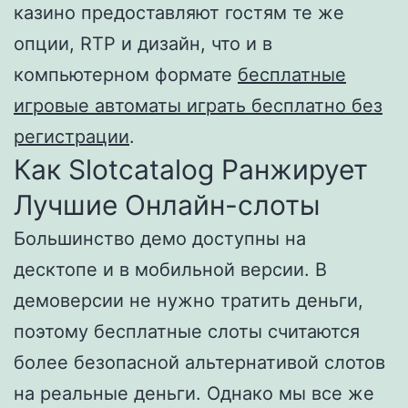
казино предоставляют гостям те же
опции, RTP и дизайн, что и в
компьютерном формате
бесплатные
игровые автоматы играть бесплатно без
регистрации
.
Как Slotcatalog Ранжирует
Лучшие Онлайн-слоты
Большинство демо доступны на
десктопе и в мобильной версии. В
демоверсии не нужно тратить деньги,
поэтому бесплатные слоты считаются
более безопасной альтернативой слотов
на реальные деньги. Однако мы все же