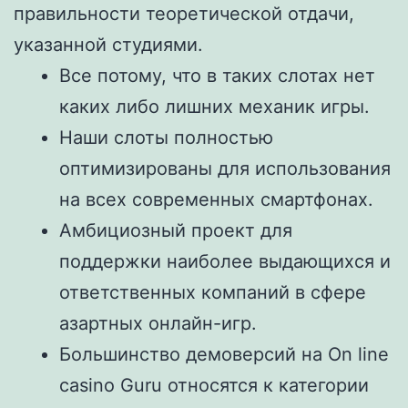
правильности теоретической отдачи,
указанной студиями.
Все потому, что в таких слотах нет
каких либо лишних механик игры.
Наши слоты полностью
оптимизированы для использования
на всех современных смартфонах.
Амбициозный проект для
поддержки наиболее выдающихся и
ответственных компаний в сфере
азартных онлайн-игр.
Большинство демоверсий на On line
casino Guru относятся к категории