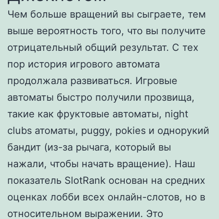
Чем больше вращений вы сыграете, тем
выше вероятность того, что вы получите
отрицательный общий результат. С тех
пор история игрового автомата
продолжала развиваться. Игровые
автоматы быстро получили прозвища,
такие как фруктовые автоматы, night
clubs атоматы, puggy, pokies и однорукий
бандит (из-за рычага, который вы
нажали, чтобы начать вращение). Наш
показатель SlotRank основан на средних
оценках лобби всех онлайн-слотов, но в
относительном выражении. Это