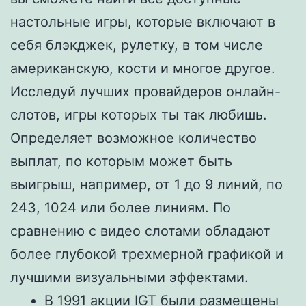
настольные игры, которые включают в
себя блэкджек, рулетку, в том числе
американскую, кости и многое другое.
Исследуй лучших провайдеров онлайн-
слотов, игры которых ты так любишь.
Определяет возможное количество
выплат, по которым может быть
выигрыш, например, от 1 до 9 линий, по
243, 1024 или более линиям. По
сравнению с видео слотами обладают
более глубокой трехмерной графикой и
лучшими визуальными эффектами.
В 1991 акции IGT были размещены