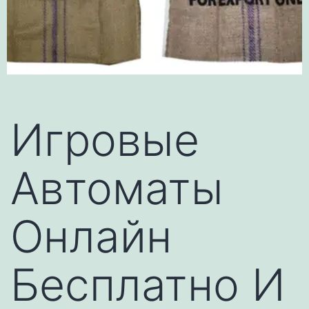
Игровые
Автоматы
Онлайн
Бесплатно И