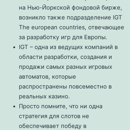
на Нью-Йоркской фондовой бирже,
возникло также подразделение IGT
The european countries, отвечающее
за разработку игр для Европы.
IGT – одна из ведущих компаний в
области разработки, создания и
продажи самых разных игровых
автоматов, которые
распространены повсеместно в
реальных казино.
Просто помните, что ни одна
стратегия для слотов не
обеспечивает победу в