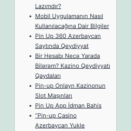
Lazımdır?
Mobil Uygulamanın Nasıl
Kullanılacağına Dair Bilgiler
Pin Up 360 Azerbaycan
Saytında Qeydiyyat
Bir Hesabı Necə Yarada
Bilərəm? Kazino Qeydiyyatı
Qaydaları
Pin-up Onlayn Kazinonun
Slot Maşınları
Pin Up App İdman Bahis
“Pin-up Casino
Azerbaycan Yukle