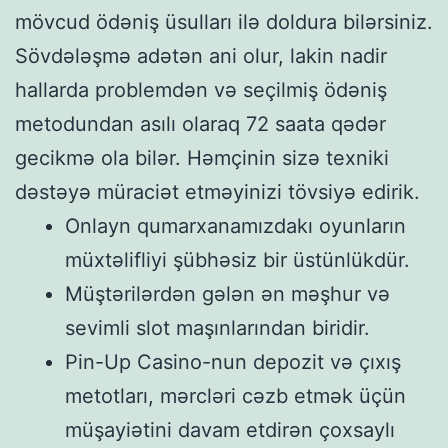
mövcud ödəniş üsulları ilə doldura bilərsiniz.
Sövdələşmə adətən ani olur, lakin nadir
hallarda problemdən və seçilmiş ödəniş
metodundan asılı olaraq 72 saata qədər
gecikmə ola bilər. Həmçinin sizə texniki
dəstəyə müraciət etməyinizi tövsiyə edirik.
Onlayn qumarxanamızdakı oyunların
müxtəlifliyi şübhəsiz bir üstünlükdür.
Müştərilərdən gələn ən məşhur və
sevimli slot maşınlarından biridir.
Pin-Up Casino-nun depozit və çıxış
metotları, mərcləri cəzb etmək üçün
müşayiətini davam etdirən çoxsaylı