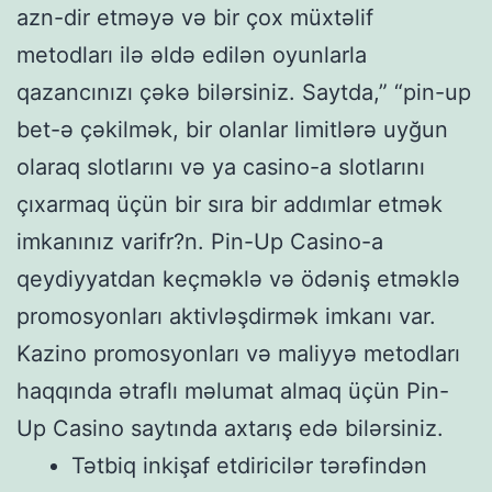
azn-dir etməyə və bir çox müxtəlif
metodları ilə əldə edilən oyunlarla
qazancınızı çəkə bilərsiniz. Saytda,” “pin-up
bet-ə çəkilmək, bir olanlar limitlərə uyğun
olaraq slotlarını və ya casino-a slotlarını
çıxarmaq üçün bir sıra bir addımlar etmək
imkanınız varifr?n. Pin-Up Casino-a
qeydiyyatdan keçməklə və ödəniş etməklə
promosyonları aktivləşdirmək imkanı var.
Kazino promosyonları və maliyyə metodları
haqqında ətraflı məlumat almaq üçün Pin-
Up Casino saytında axtarış edə bilərsiniz.
Tətbiq inkişaf etdiricilər tərəfindən