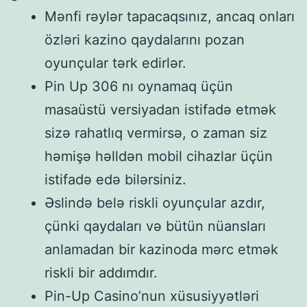
Mənfi rəylər tapacaqsınız, ancaq onları
özləri kazino qaydalarını pozan
oyunçular tərk edirlər.
Pin Up 306 nı oynamaq üçün
masaüstü versiyadan istifadə etmək
sizə rahatlıq vermirsə, o zaman siz
həmişə həlldən mobil cihazlar üçün
istifadə edə bilərsiniz.
Əslində belə riskli oyunçular azdır,
çünki qaydaları və bütün nüansları
anlamadan bir kazinoda mərc etmək
riskli bir addımdır.
Pin-Up Casino’nun xüsusiyyətləri