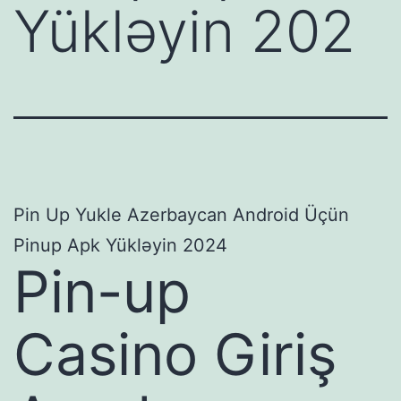
Yükləyin 202
Pin Up Yukle Azerbaycan Android Üçün
Pinup Apk Yükləyin 2024
Pin-up
Casino Giriş