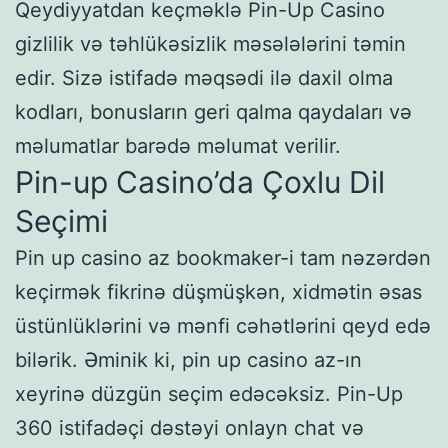
Qeydiyyatdan keçməklə Pin-Up Casino
gizlilik və təhlükəsizlik məsələlərini təmin
edir. Sizə istifadə məqsədi ilə daxil olma
kodları, bonusların geri qalma qaydaları və
məlumatlar barədə məlumat verilir.
Pin-up Casino’da Çoxlu Dil
Seçimi
Pin up casino az bookmaker-i tam nəzərdən
keçirmək fikrinə düşmüşkən, xidmətin əsas
üstünlüklərini və mənfi cəhətlərini qeyd edə
bilərik. Əminik ki, pin up casino az-ın
xeyrinə düzgün seçim edəcəksiz. Pin-Up
360 istifadəçi dəstəyi onlayn chat və