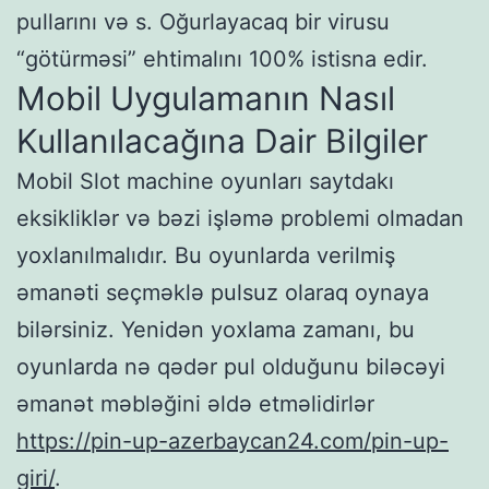
pullarını və s. Oğurlayacaq bir virusu
“götürməsi” ehtimalını 100% istisna edir.
Mobil Uygulamanın Nasıl
Kullanılacağına Dair Bilgiler
Mobil Slot machine oyunları saytdakı
eksikliklər və bəzi işləmə problemi olmadan
yoxlanılmalıdır. Bu oyunlarda verilmiş
əmanəti seçməklə pulsuz olaraq oynaya
bilərsiniz. Yenidən yoxlama zamanı, bu
oyunlarda nə qədər pul olduğunu biləcəyi
əmanət məbləğini əldə etməlidirlər
https://pin-up-azerbaycan24.com/pin-up-
giri/
.