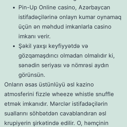
Pin-Up Online casino, Azərbaycan
istifadəçilərinə onlayn kumar oynamaq
üçün ən məhdud imkanlarla casino
imkanı verir.
Şəkil yaxşı keyfiyyətdə və
gözqamaşdırıcı olmadan olmalıdır ki,
sənədin seriyası və nömrəsi aydın
görünsün.
Onların əsas üstünlüyü əsl kazino
atmosferini fizzle wheeze whistle snuffle
etmək imkanıdır. Mərclər istifadəçilərin
suallarını söhbətdən cavablandıran əsl
krupiyerin şirkətində edilir. O, həmçinin