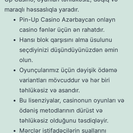
maraqlı həssaslıqla yaradır.
Pin-Up Casino Azərbaycan onlayn
casino fənlər üçün ən rahatdır.
Hansı blok qarşısını alma üsulunu
seçdiyinizi düşündüyünüzdən əmin
olun.
Oyunçularımız üçün dəyişik ödəmə
variantları mövcuddur və hər biri
təhlükəsiz və asandır.
Bu lisenziyalar, casinonun oyunları və
ödəniş metodlarının dürüst və
təhlükəsiz olduğunu təsdiqləyir.
Mərclər istifadəçilərin suallarını