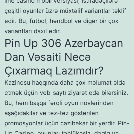
line casino mobil versiyası, istifadəçilərə
çeşitli oyunlar üzrə müxtəlif variantlar təklif
edir. Bu, futbol, həndbol və digər bir çox
variantları daxil edir.
Pin Up 306 Azerbaycan
Dan Vəsaiti Necə
Çıxarmaq Lazımdır?
Kazinosu haqqında daha çox məlumat əldə
etmək üçün veb-saytı ziyarət edə bilərsiniz.
Bu, həm başqa fərqli oyun növlərindən
aşağıdakılar və tez-tez göstərilən
promosyonlar üçün cazibəkar bir yerdir. Pin-
Up Casino, oyunları təhlükəsiz, dəqiq və