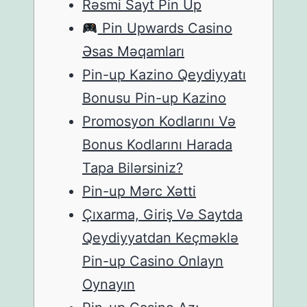
Rəsmi Sayt Pin Up
Pin Upwards Casino
Əsas Məqamları
Pin-up Kazino Qeydiyyatı
Bonusu Pin-up Kazino
Promosyon Kodlarını Və
Bonus Kodlarını Harada
Tapa Bilərsiniz?
Pin-up Mərc Xətti
Çıxarma, Giriş Və Saytda
Qeydiyyatdan Keçməklə
Pin-up Casino Onlayn
Oynayın