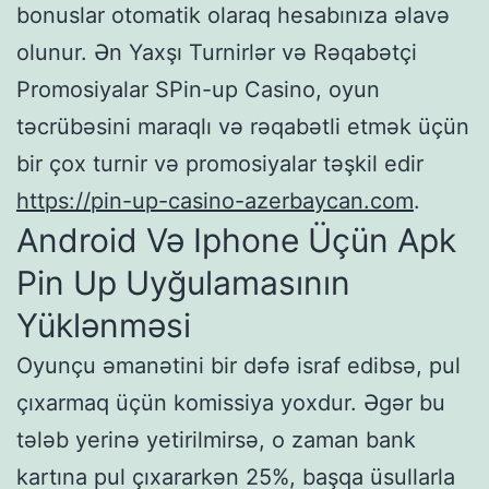
bonuslar otomatik olaraq hesabınıza əlavə
olunur. Ən Yaxşı Turnirlər və Rəqabətçi
Promosiyalar SPin-up Casino, oyun
təcrübəsini maraqlı və rəqabətli etmək üçün
bir çox turnir və promosiyalar təşkil edir
https://pin-up-casino-azerbaycan.com
.
Android Və Iphone Üçün Apk
Pin Up Uyğulamasının
Yüklənməsi
Oyunçu əmanətini bir dəfə israf edibsə, pul
çıxarmaq üçün komissiya yoxdur. Əgər bu
tələb yerinə yetirilmirsə, o zaman bank
kartına pul çıxararkən 25%, başqa üsullarla