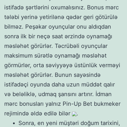
istifadə şərtlərini oxumalısınız. Bonus mərc
tələbi yerinə yetirilənə qədər geri götürülə
bilməz. Peşəkar oyunçular onu aldıqdan
sonra ilk bir neçə saat ərzində oynamağı
məsləhət görürlər. Təcrübəli oyunçular
maksimum sürətlə oynamağı məsləhət
görmürlər, orta səviyyəyə üstünlük verməyi
məsləhət görürlər. Bunun sayəsində
istifadəçi oyunda daha uzun müddət qalır
və beləliklə, udmaq şansını artırır. İdman
mərc bonusları yalnız Pin-Up Bet bukmeker
rejimində əldə edilə bilər
.
Sonra, en yeni müştəri doğum tarixini,