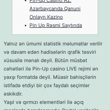
Pin-up Casino Az:
Azərbaycanda Qanuni
Onlayn Kazino
Pin Up Rəsmi Saytında
Yalnız ən ümumi statistik məlumatlar verilir
və davam edən hadisələrin qrafik təsviri
xüsusilə mənalı deyil. Bütün müsbət
cəhətləri ilə Pin-Up casino LIVE rejimi ən
yaxşı formatda deyil. Müasir bahisçilərin
istifadə etdiyi bir çox faydalı seçimlər
əskikdir.
Yaşıl və qırmızı elementləri ilə açıq