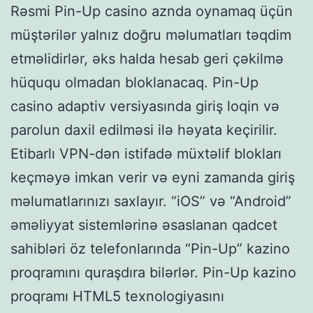
Rəsmi Pin-Up casino aznda oynamaq üçün
müştərilər yalnız doğru məlumatları təqdim
etməlidirlər, əks halda hesab geri çəkilmə
hüququ olmadan bloklanacaq. Pin-Up
casino adaptiv versiyasında giriş loqin və
parolun daxil edilməsi ilə həyata keçirilir.
Etibarlı VPN-dən istifadə müxtəlif blokları
keçməyə imkan verir və eyni zamanda giriş
məlumatlarınızı saxlayır. “iOS” və “Android”
əməliyyat sistemlərinə əsaslanan qadcet
sahibləri öz telefonlarında “Pin-Up” kazino
proqramını quraşdıra bilərlər. Pin-Up kazino
proqramı HTML5 texnologiyasını