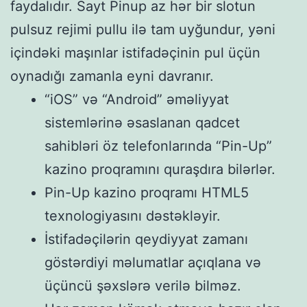
faydalıdır. Sayt Pinup az hər bir slotun
pulsuz rejimi pullu ilə tam uyğundur, yəni
içindəki maşınlar istifadəçinin pul üçün
oynadığı zamanla eyni davranır.
“iOS” və “Android” əməliyyat
sistemlərinə əsaslanan qadcet
sahibləri öz telefonlarında “Pin-Up”
kazino proqramını quraşdıra bilərlər.
Pin-Up kazino proqramı HTML5
texnologiyasını dəstəkləyir.
İstifadəçilərin qeydiyyat zamanı
göstərdiyi məlumatlar açıqlana və
üçüncü şəxslərə verilə bilməz.