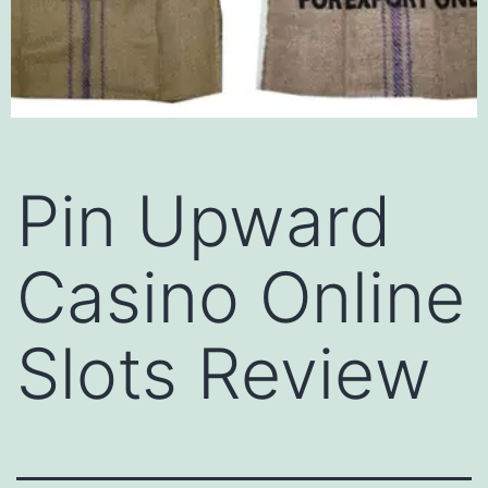
Pin Upward
Casino Online
Slots Review