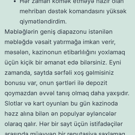
Hər zaman kömək etməyə hazır olan
mehriban dəstək komandasını yüksək
qiymətləndirdim.
Məbləğlərin geniş diapazonu istənilən
məbləğdə vəsait yatırmağa imkan verir,
məsələn, kazinonun etibarlılığını yoxlamaq
üçün kiçik bir əmanət edə bilərsiniz. Eyni
zamanda, saytda sərfəli xoş gəlmisiniz
bonusu var, onun şərtləri ilə depozit
qoymazdan əvvəl tanış olmaq daha yaxşıdır.
Slotlar və kart oyunları bu gün kazinoda
həzz alına bilən ən populyar əyləncələr
olaraq qalır. Hər bir sayt üçün istifadəçilər
arasında müəyyən bir reputasiya saxlamaq