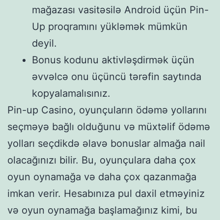
mağazası vasitəsilə Android üçün Pin-
Up proqramını yükləmək mümkün
deyil.
Bonus kodunu aktivləşdirmək üçün
əvvəlcə onu üçüncü tərəfin saytında
kopyalamalısınız.
Pin-up Casino, oyunçuların ödəmə yollarını
seçməyə bağlı olduğunu və müxtəlif ödəmə
yolları seçdikdə əlavə bonuslar almağa nail
olacağınızı bilir. Bu, oyunçulara daha çox
oyun oynamağa və daha çox qazanmağa
imkan verir. Hesabınıza pul daxil etməyiniz
və oyun oynamağa başlamağınız kimi, bu