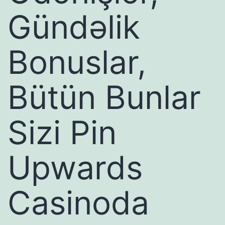
Gündəlik
Bonuslar,
Bütün Bunlar
Sizi Pin
Upwards
Casinoda