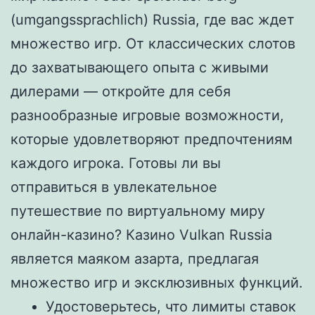
(umgangssprachlich) Russia, где вас ждет
множество игр. От классических слотов
до захватывающего опыта с живыми
дилерами — откройте для себя
разнообразные игровые возможности,
которые удовлетворяют предпочтениям
каждого игрока. Готовы ли вы
отправиться в увлекательное
путешествие по виртуальному миру
онлайн-казино? Казино Vulkan Russia
является маяком азарта, предлагая
множество игр и эксклюзивных функций.
Удостоверьтесь, что лимиты ставок