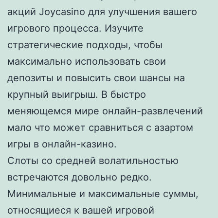
акций Joycasino для улучшения вашего
игрового процесса. Изучите
стратегические подходы, чтобы
максимально использовать свои
депозиты и повысить свои шансы на
крупный выигрыш. В быстро
меняющемся мире онлайн-развлечений
мало что может сравниться с азартом
игры в онлайн-казино.
Слоты со средней волатильностью
встречаются довольно редко.
Минимальные и максимальные суммы,
относящиеся к вашей игровой