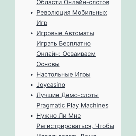
Области Онлайн-слотов
Революция Мобильных
Игр
Игровые Автоматы
Играть Бесплатно
Онлайн: Осваиваем
Основы
Настольные Игры
Joycasino
Лучшие Демо-слоты
Pragmatic Play Machines
Нужно Ли Мне
Регистрироваться, Чтобы