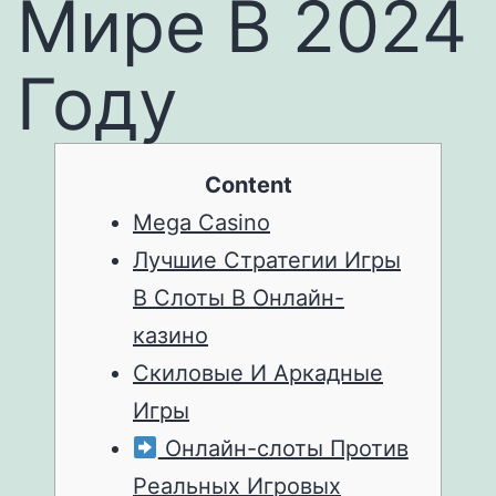
Мире В 2024
Году
Content
Mega Casino
Лучшие Стратегии Игры
В Слоты В Онлайн-
казино
Скиловые И Аркадные
Игры
Онлайн-слоты Против
Реальных Игровых