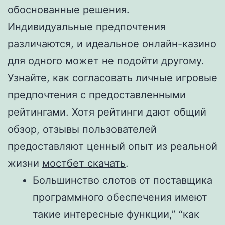
обоснованные решения.
Индивидуальные предпочтения
различаются, и идеальное онлайн-казино
для одного может не подойти другому.
Узнайте, как согласовать личные игровые
предпочтения с предоставленными
рейтингами. Хотя рейтинги дают общий
обзор, отзывы пользователей
предоставляют ценный опыт из реальной
жизни
мостбет скачать
.
Большинство слотов от поставщика
программного обеспечения имеют
такие интересные функции,” “как