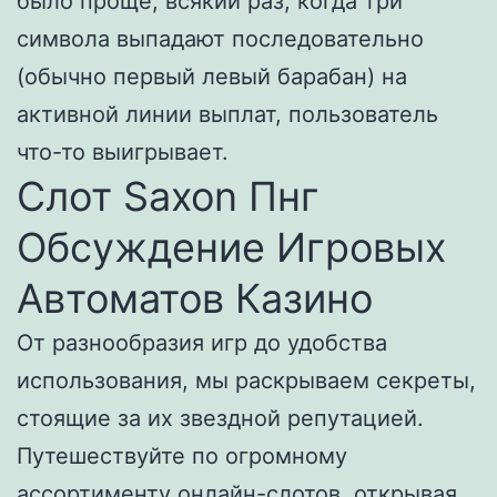
было проще, всякий раз, когда три
символа выпадают последовательно
(обычно первый левый барабан) на
активной линии выплат, пользователь
что-то выигрывает.
Слот Saxon Пнг
Обсуждение Игровых
Автоматов Казино
От разнообразия игр до удобства
использования, мы раскрываем секреты,
стоящие за их звездной репутацией.
Путешествуйте по огромному
ассортименту онлайн-слотов, открывая