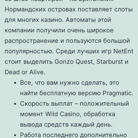
Нормандских островах поставляет слоты
для многих казино. Автоматы этой
компании получили очень широкое
распространение и пользуются большой
популярностью. Среди лучших игр NetEnt
стоит выделить Gonzo Quest, Starburst и
Dead or Alive.
Все, что вам нужно сделать, это
найти бесплатную версию Pragmatic.
Скорость выплат – положительный
момент Wild Casino, обработка
вывода средств каждый день.
Работа последнего дополнительно