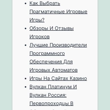
Как Выбрать
Прагматичные Игровые
Игры?
Обзоры И Отзывы
Игроков
Лучшие Производители
Программного
Обеспечения Для
Игровых Автоматов
Игры На Сайтах Казино
Вулкан Платинум И
Вулкан Россия:
Первопроходцы В