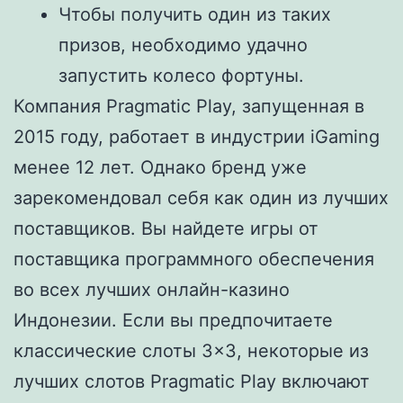
Чтобы получить один из таких
призов, необходимо удачно
запустить колесо фортуны.
Компания Pragmatic Play, запущенная в
2015 году, работает в индустрии iGaming
менее 12 лет. Однако бренд уже
зарекомендовал себя как один из лучших
поставщиков. Вы найдете игры от
поставщика программного обеспечения
во всех лучших онлайн-казино
Индонезии. Если вы предпочитаете
классические слоты 3×3, некоторые из
лучших слотов Pragmatic Play включают