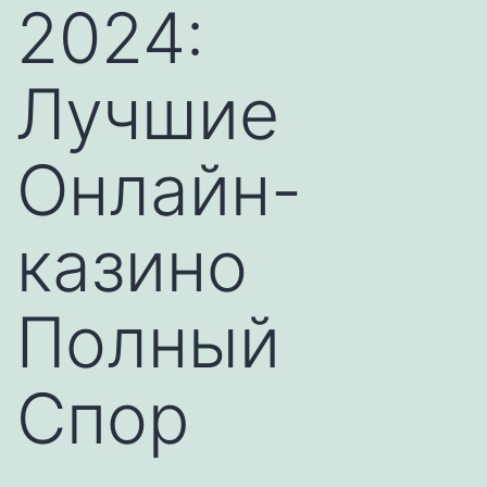
2024:
Лучшие
Онлайн-
казино
Полный
Спор