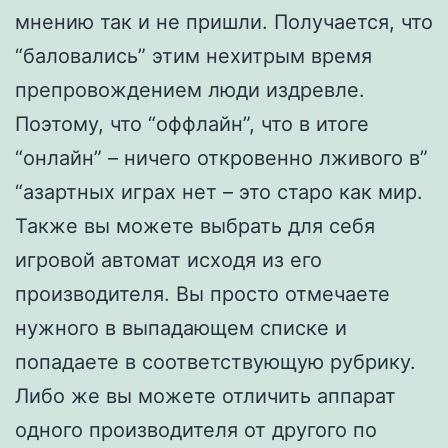
мнению так и не пришли. Получается, что
“баловались” этим нехитрым время
препровождением люди издревле.
Поэтому, что “оффлайн”, что в итоге
“онлайн” – ничего откровенно лживого в”
“азартных играх нет – это старо как мир.
Также вы можете выбрать для себя
игровой автомат исходя из его
производителя. Вы просто отмечаете
нужного в выпадающем списке и
попадаете в соответствующую рубрику.
Либо же вы можете отличить аппарат
одного производителя от другого по