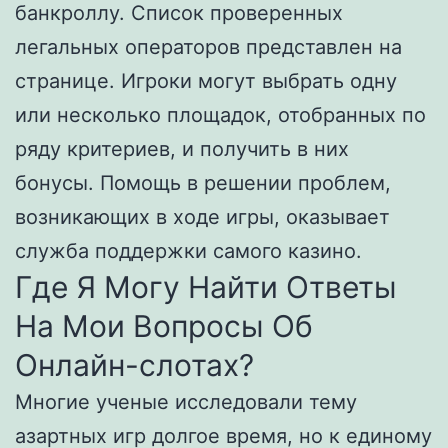
банкроллу. Список проверенных
легальных операторов представлен на
странице. Игроки могут выбрать одну
или несколько площадок, отобранных по
ряду критериев, и получить в них
бонусы. Помощь в решении проблем,
возникающих в ходе игры, оказывает
служба поддержки самого казино.
Где Я Могу Найти Ответы
На Мои Вопросы Об
Онлайн-слотах?
Многие ученые исследовали тему
азартных игр долгое время, но к единому