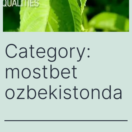
Category:
mostbet
ozbekistonda