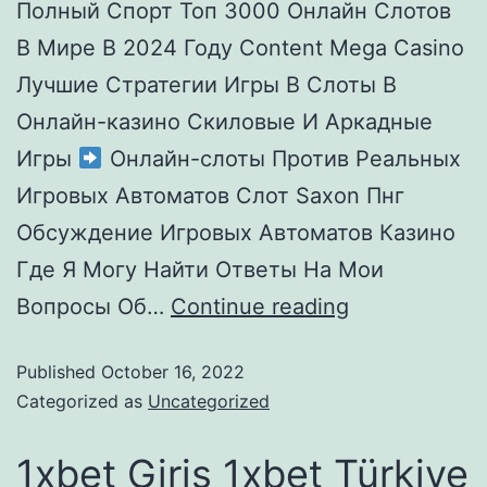
Полный Спорт Топ 3000 Онлайн Слотов
В Мире В 2024 Году Content Mega Casino
Лучшие Стратегии Игры В Слоты В
Онлайн-казино Скиловые И Аркадные
Игры
Онлайн-слоты Против Реальных
Игровых Автоматов Слот Saxon Пнг
Обсуждение Игровых Автоматов Казино
Где Я Могу Найти Ответы На Мои
Вопросы Об…
Continue reading
Published
October 16, 2022
Categorized as
Uncategorized
1xbet Giriş 1xbet Türkiye