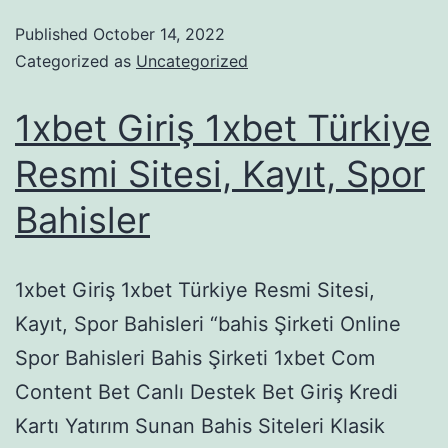
Published
October 14, 2022
Categorized as
Uncategorized
1xbet Giriş 1xbet Türkiye
Resmi Sitesi, Kayıt, Spor
Bahisler
1xbet Giriş 1xbet Türkiye Resmi Sitesi,
Kayıt, Spor Bahisleri “bahis Şirketi Online
Spor Bahisleri Bahis Şirketi 1xbet Com
Content Bet Canlı Destek Bet Giriş Kredi
Kartı Yatırım Sunan Bahis Siteleri Klasik