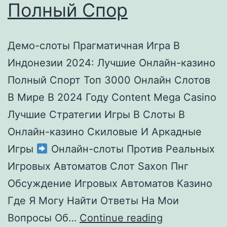
Полный Спор
Демо-слоты Прагматичная Игра В
Индонезии 2024: Лучшие Онлайн-казино
Полный Спорт Топ 3000 Онлайн Слотов
В Мире В 2024 Году Content Mega Casino
Лучшие Стратегии Игры В Слоты В
Онлайн-казино Скиловые И Аркадные
Игры
Онлайн-слоты Против Реальных
Игровых Автоматов Слот Saxon Пнг
Обсуждение Игровых Автоматов Казино
Где Я Могу Найти Ответы На Мои
Вопросы Об…
Continue reading