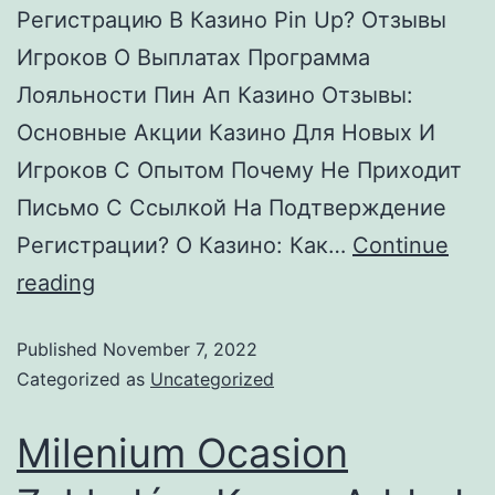
Регистрацию В Казино Pin Up? Отзывы
Игроков О Выплатах Программа
Лояльности Пин Ап Казино Отзывы:
Основные Акции Казино Для Новых И
Игроков С Опытом Почему Не Приходит
Письмо С Ссылкой На Подтверждение
Регистрации? О Казино: Как…
Continue
reading
Published
November 7, 2022
Categorized as
Uncategorized
Milenium Ocasion